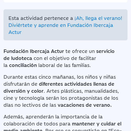
Esta actividad pertenece a
¡Ah, llega el verano!
Diviértete y aprende en Fundación Ibercaja
Actur
Fundación Ibercaja Actur
te ofrece un
servicio
de
ludoteca
con el objetivo de facilitar
la
conciliación
laboral de las familias.
Durante estas cinco mañanas, los niños y niñas
disfrutarán de
diferentes actividades llenas de
diversión y color
. Artes plásticas, manualidades,
cine y tecnología serán los protagonistas de los
días no lectivos de las
vacaciones de verano.
Además, aprenderán la importancia de la
colaboración de todos para
mantener y cuidar el
medio ambiente
. Por eso se convertirán en “Eco-