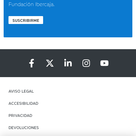
Fundación Ibercaja.
SUSCRIBIRME
AVISO LEGAL
ACCESIBILIDAD
PRIVACIDAD
DEVOLUCIONES