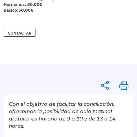
Hermanos: 50,00€
Básico:60,00€
CONTACTAR
Con el objetivo de facilitar la conciliación,
ofrecemos la posibilidad de aula matinal
gratuita en horario de 9 a 10 y de 13 a 14
horas.