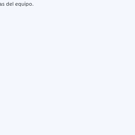
as del equipo.