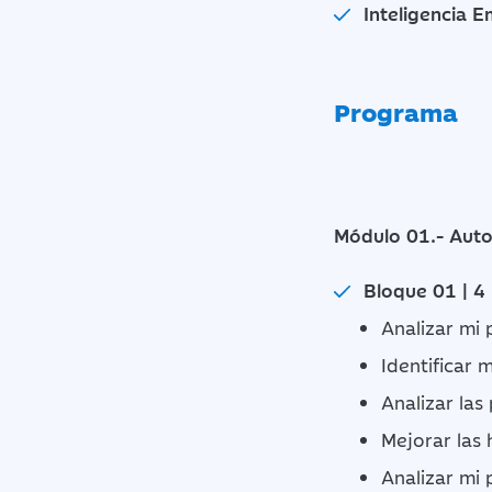
Inteligencia E
Programa
Módulo 01.- Auto
Bloque 01 | 4
Analizar mi 
Identificar 
Analizar las
Mejorar las 
Analizar mi