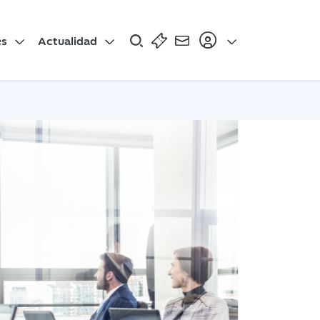
es
Actualidad