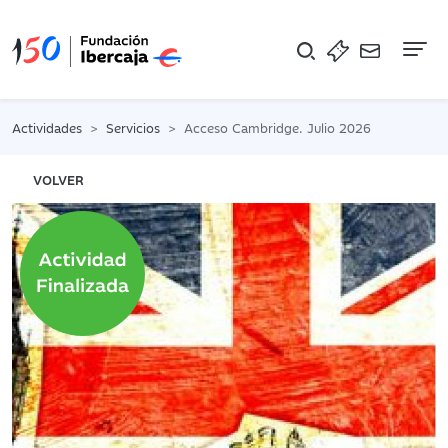
Na
Actividades
Servicios
Acceso Cambridge. Julio 2026
VOLVER