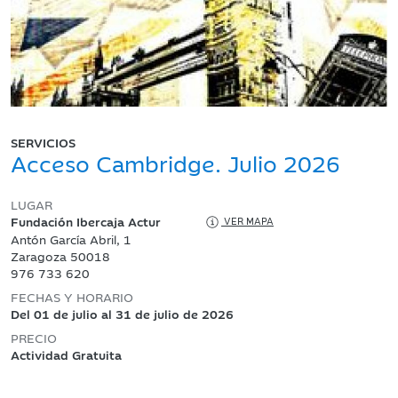
SERVICIOS
Acceso Cambridge. Julio 2026
LUGAR
Fundación Ibercaja Actur
VER MAPA
Antón García Abril, 1
Zaragoza 50018
976 733 620
FECHAS Y HORARIO
Del 01 de julio al 31 de julio de 2026
PRECIO
Actividad Gratuita