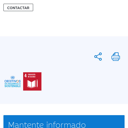
CONTACTAR
Mantente informado