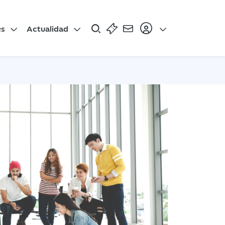
es
Actualidad