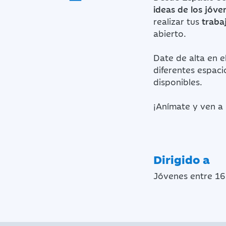
ideas de los jóve
realizar tus
trabaj
abierto.
Date de alta en e
diferentes espaci
disponibles.
¡Anímate y ven a
Dirigido a
Jóvenes entre 16