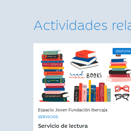
Actividades re
GRATUITA
Espacio Joven Fundación Ibercaja
SERVICIOS
Servicio de lectura