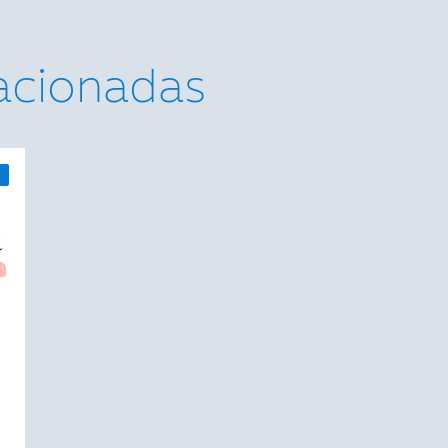
lacionadas