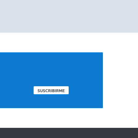
SUSCRIBIRME