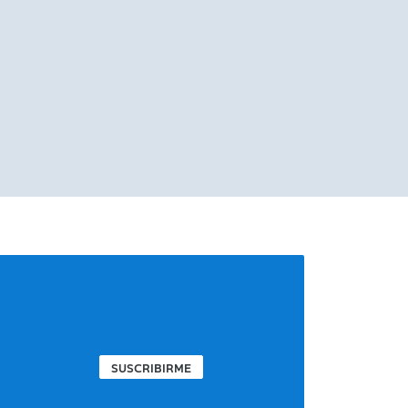
SUSCRIBIRME