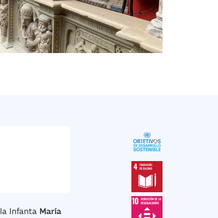
la Infanta
María