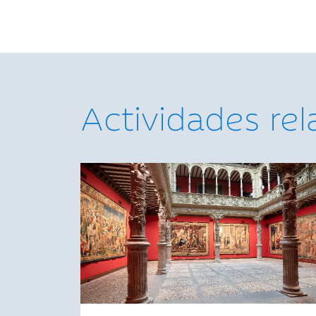
Actividades re