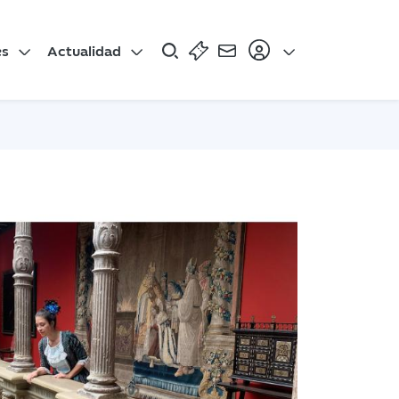
es
Actualidad