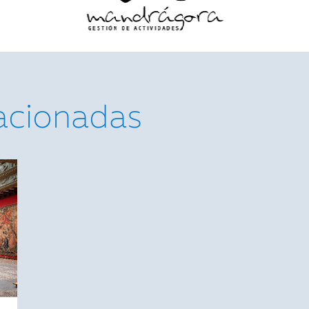
lacionadas