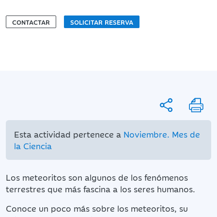
CONTACTAR
SOLICITAR RESERVA
Esta actividad pertenece a
Noviembre. Mes de
la Ciencia
Los meteoritos son algunos de los fenómenos
terrestres que más fascina a los seres humanos.
Conoce un poco más sobre los meteoritos, su