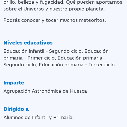
brillo, belleza y fugacidad. Qué pueden aportarnos
sobre el Universo y nuestro propio planeta.
Podrás conocer y tocar muchos meteoritos.
Niveles educativos
Educación infantil - Segundo ciclo, Educación
primaria - Primer ciclo, Educación primaria -
Segundo ciclo, Educación primaria - Tercer ciclo
Imparte
Agrupación Astronómica de Huesca
Dirigido a
Alumnos de Infantil y Primaria