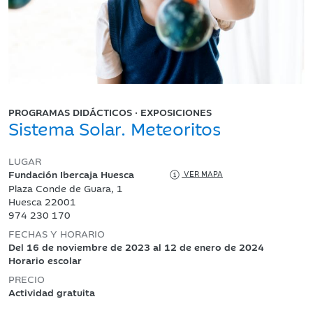
PROGRAMAS DIDÁCTICOS · EXPOSICIONES
Sistema Solar. Meteoritos
LUGAR
Fundación Ibercaja Huesca
VER MAPA
Plaza Conde de Guara, 1
Huesca 22001
974 230 170
FECHAS Y HORARIO
Del 16 de noviembre de 2023 al 12 de enero de 2024
Horario escolar
PRECIO
Actividad gratuita