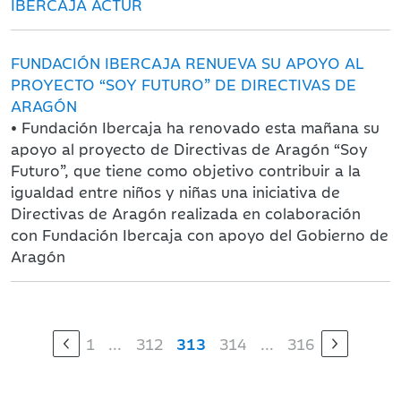
IBERCAJA ACTUR
FUNDACIÓN IBERCAJA RENUEVA SU APOYO AL
PROYECTO “SOY FUTURO” DE DIRECTIVAS DE
ARAGÓN
• Fundación Ibercaja ha renovado esta mañana su
apoyo al proyecto de Directivas de Aragón “Soy
Futuro”, que tiene como objetivo contribuir a la
igualdad entre niños y niñas una iniciativa de
Directivas de Aragón realizada en colaboración
con Fundación Ibercaja con apoyo del Gobierno de
Aragón
1
...
312
313
314
...
316