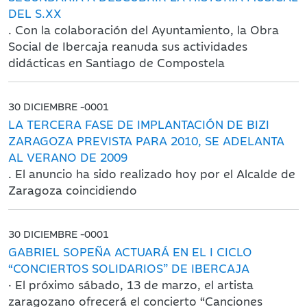
DEL S.XX
. Con la colaboración del Ayuntamiento, la Obra
Social de Ibercaja reanuda sus actividades
didácticas en Santiago de Compostela
30 DICIEMBRE -0001
LA TERCERA FASE DE IMPLANTACIÓN DE BIZI
ZARAGOZA PREVISTA PARA 2010, SE ADELANTA
AL VERANO DE 2009
. El anuncio ha sido realizado hoy por el Alcalde de
Zaragoza coincidiendo
30 DICIEMBRE -0001
GABRIEL SOPEÑA ACTUARÁ EN EL I CICLO
“CONCIERTOS SOLIDARIOS” DE IBERCAJA
· El próximo sábado, 13 de marzo, el artista
zaragozano ofrecerá el concierto “Canciones