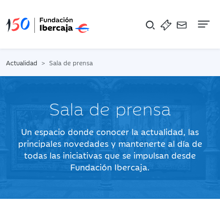
Na
Actualidad
Sala de prensa
Sala de prensa
Un espacio donde conocer la actualidad, las
principales novedades y mantenerte al día de
todas las iniciativas que se impulsan desde
Fundación Ibercaja.