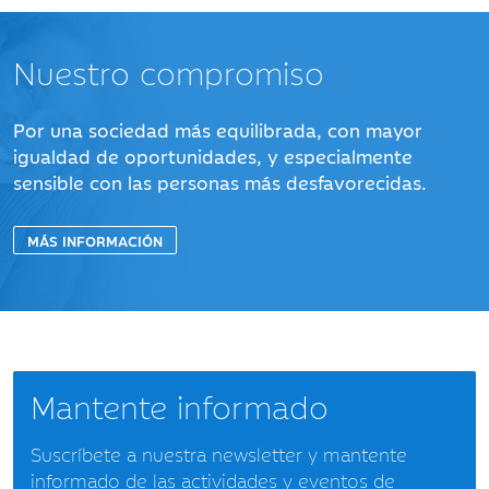
Nuestro compromiso
Por una sociedad más equilibrada, con mayor
igualdad de oportunidades, y especialmente
sensible con las personas más desfavorecidas.
MÁS INFORMACIÓN
Mantente informado
Suscríbete a nuestra newsletter y mantente
informado de las actividades y eventos de