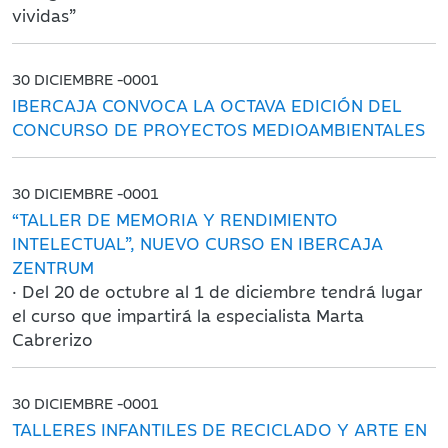
vividas”
30 DICIEMBRE -0001
IBERCAJA CONVOCA LA OCTAVA EDICIÓN DEL
CONCURSO DE PROYECTOS MEDIOAMBIENTALES
30 DICIEMBRE -0001
“TALLER DE MEMORIA Y RENDIMIENTO
INTELECTUAL”, NUEVO CURSO EN IBERCAJA
ZENTRUM
· Del 20 de octubre al 1 de diciembre tendrá lugar
el curso que impartirá la especialista Marta
Cabrerizo
30 DICIEMBRE -0001
TALLERES INFANTILES DE RECICLADO Y ARTE EN