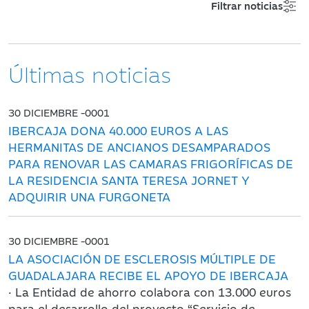
Filtrar noticias
Últimas noticias
30 DICIEMBRE -0001
IBERCAJA DONA 40.000 EUROS A LAS
HERMANITAS DE ANCIANOS DESAMPARADOS
PARA RENOVAR LAS CAMARAS FRIGORÍFICAS DE
LA RESIDENCIA SANTA TERESA JORNET Y
ADQUIRIR UNA FURGONETA
30 DICIEMBRE -0001
LA ASOCIACIÓN DE ESCLEROSIS MÚLTIPLE DE
GUADALAJARA RECIBE EL APOYO DE IBERCAJA
· La Entidad de ahorro colabora con 13.000 euros
para el desarrollo del proyecto “Servicio de