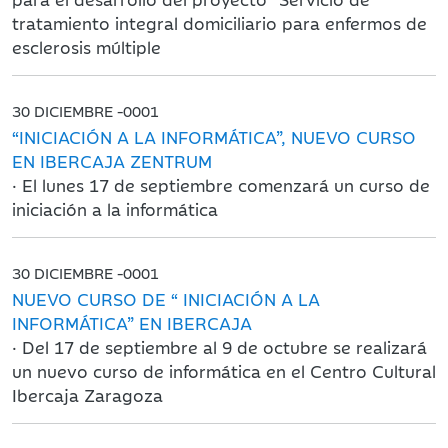
tratamiento integral domiciliario para enfermos de
esclerosis múltiple
30 DICIEMBRE -0001
“INICIACIÓN A LA INFORMÁTICA”, NUEVO CURSO
EN IBERCAJA ZENTRUM
· El lunes 17 de septiembre comenzará un curso de
iniciación a la informática
30 DICIEMBRE -0001
NUEVO CURSO DE “ INICIACIÓN A LA
INFORMÁTICA” EN IBERCAJA
· Del 17 de septiembre al 9 de octubre se realizará
un nuevo curso de informática en el Centro Cultural
Ibercaja Zaragoza