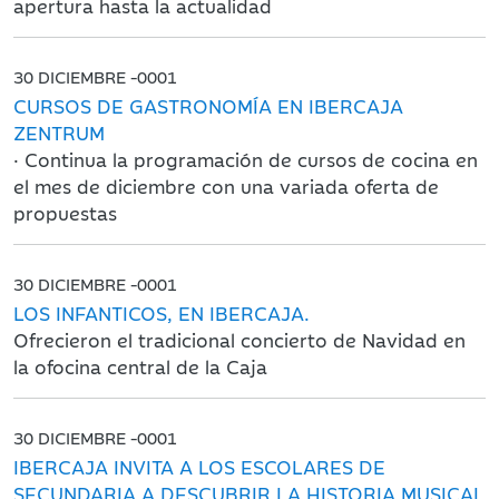
apertura hasta la actualidad
30 DICIEMBRE -0001
CURSOS DE GASTRONOMÍA EN IBERCAJA
ZENTRUM
· Continua la programación de cursos de cocina en
el mes de diciembre con una variada oferta de
propuestas
30 DICIEMBRE -0001
LOS INFANTICOS, EN IBERCAJA.
Ofrecieron el tradicional concierto de Navidad en
la ofocina central de la Caja
30 DICIEMBRE -0001
IBERCAJA INVITA A LOS ESCOLARES DE
SECUNDARIA A DESCUBRIR LA HISTORIA MUSICAL