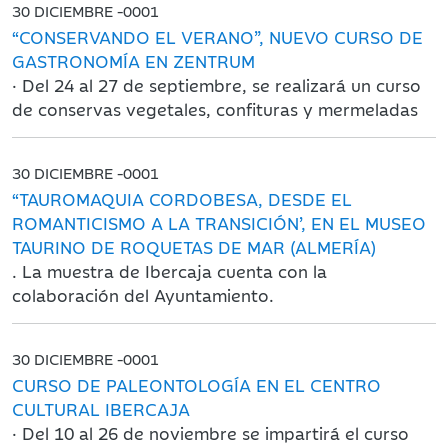
30 DICIEMBRE -0001
“CONSERVANDO EL VERANO”, NUEVO CURSO DE
GASTRONOMÍA EN ZENTRUM
· Del 24 al 27 de septiembre, se realizará un curso
de conservas vegetales, confituras y mermeladas
30 DICIEMBRE -0001
“TAUROMAQUIA CORDOBESA, DESDE EL
ROMANTICISMO A LA TRANSICIÓN’, EN EL MUSEO
TAURINO DE ROQUETAS DE MAR (ALMERÍA)
. La muestra de Ibercaja cuenta con la
colaboración del Ayuntamiento.
30 DICIEMBRE -0001
CURSO DE PALEONTOLOGÍA EN EL CENTRO
CULTURAL IBERCAJA
· Del 10 al 26 de noviembre se impartirá el curso