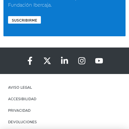
Fundación Ibercaja.
SUSCRIBIRME
AVISO LEGAL
ACCESIBILIDAD
PRIVACIDAD
DEVOLUCIONES