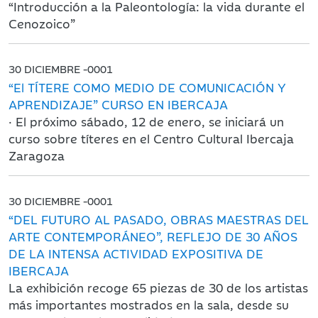
“Introducción a la Paleontología: la vida durante el
Cenozoico”
30 DICIEMBRE -0001
“El TÍTERE COMO MEDIO DE COMUNICACIÓN Y
APRENDIZAJE” CURSO EN IBERCAJA
· El próximo sábado, 12 de enero, se iniciará un
curso sobre títeres en el Centro Cultural Ibercaja
Zaragoza
30 DICIEMBRE -0001
“DEL FUTURO AL PASADO, OBRAS MAESTRAS DEL
ARTE CONTEMPORÁNEO”, REFLEJO DE 30 AÑOS
DE LA INTENSA ACTIVIDAD EXPOSITIVA DE
IBERCAJA
La exhibición recoge 65 piezas de 30 de los artistas
más importantes mostrados en la sala, desde su