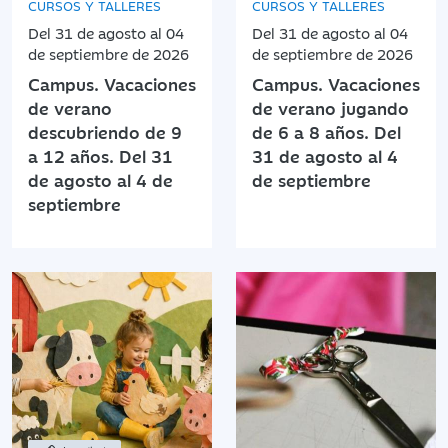
CURSOS Y TALLERES
CURSOS Y TALLERES
Del 31 de agosto al 04
Del 31 de agosto al 04
de septiembre de 2026
de septiembre de 2026
Campus. Vacaciones
Campus. Vacaciones
de verano
de verano jugando
descubriendo de 9
de 6 a 8 años. Del
a 12 años. Del 31
31 de agosto al 4
de agosto al 4 de
de septiembre
septiembre