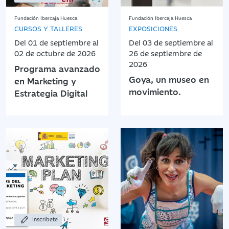
Fundación Ibercaja Huesca
Fundación Ibercaja Huesca
CURSOS Y TALLERES
EXPOSICIONES
Del 01 de septiembre al
Del 03 de septiembre al
02 de octubre de 2026
26 de septiembre de
2026
Programa avanzado
Goya, un museo en
en Marketing y
movimiento.
Estrategia Digital
Inscríbete