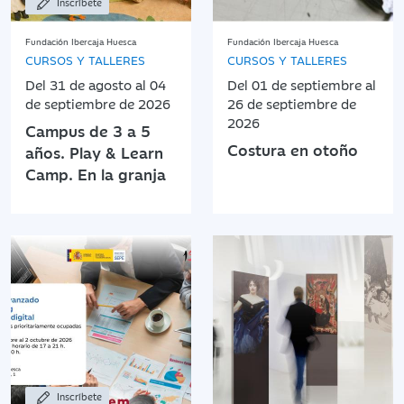
Inscríbete
Fundación Ibercaja Huesca
Fundación Ibercaja Huesca
CURSOS Y TALLERES
CURSOS Y TALLERES
Del 31 de agosto al 04
Del 01 de septiembre al
de septiembre de 2026
26 de septiembre de
2026
Campus de 3 a 5
Costura en otoño
años. Play & Learn
Camp. En la granja
Inscríbete