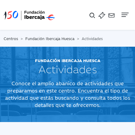
Na
Centros
Fundación Ibercaja Huesca
Actividades
FUNDACIÓN IBERCAJA HUESCA
Actividades
Conoce el amplio abanico de actividades que
preparamos en este centro. Encuentra el tipo de
actividad que estás buscando y consulta todos los
detalles que te ofrecemos.