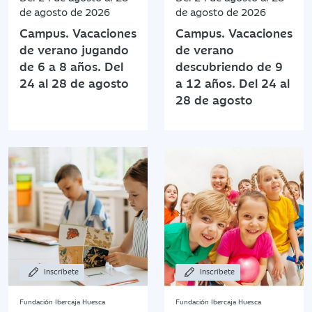
de agosto de 2026
de agosto de 2026
Campus. Vacaciones
Campus. Vacaciones
de verano jugando
de verano
de 6 a 8 años. Del
descubriendo de 9
24 al 28 de agosto
a 12 años. Del 24 al
28 de agosto
Inscríbete
Inscríbete
Fundación Ibercaja Huesca
Fundación Ibercaja Huesca