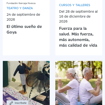
Fundación Ibercaja Huesca
CURSOS Y TALLERES
TEATRO Y DANZA
Del 28 de septiembre al
24 de septiembre de
16 de diciembre de
2026
2026
El último sueño de
Fuerza para la
Goya
salud. Más fuerza,
más autonomía,
más calidad de vida
Inscríbete