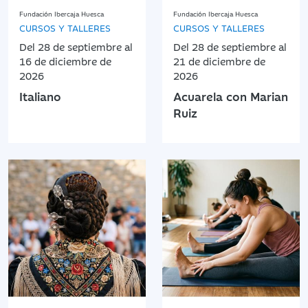
Fundación Ibercaja Huesca
Fundación Ibercaja Huesca
CURSOS Y TALLERES
CURSOS Y TALLERES
Del 28 de septiembre al
Del 28 de septiembre al
16 de diciembre de
21 de diciembre de
2026
2026
Italiano
Acuarela con Marian
Ruiz