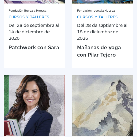
Fundación Ibercaja Huesca
Fundación Ibercaja Huesca
CURSOS Y TALLERES
CURSOS Y TALLERES
Del 28 de septiembre al
Del 28 de septiembre al
14 de diciembre de
18 de diciembre de
2026
2026
Patchwork con Sara
Mañanas de yoga
con Pilar Tejero