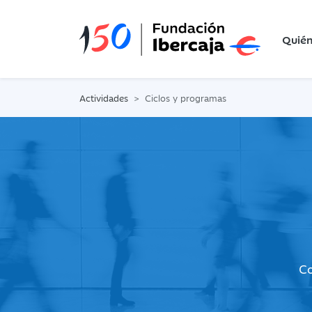
Quié
Actividades
Ciclos y programas
Co