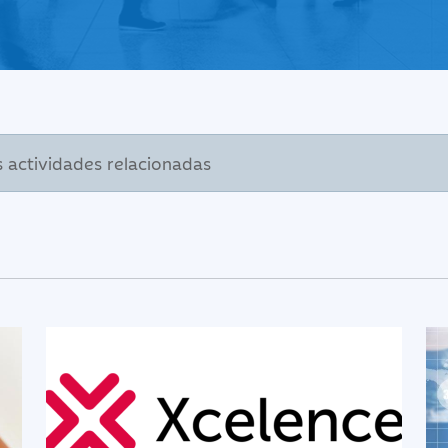
s actividades relacionadas