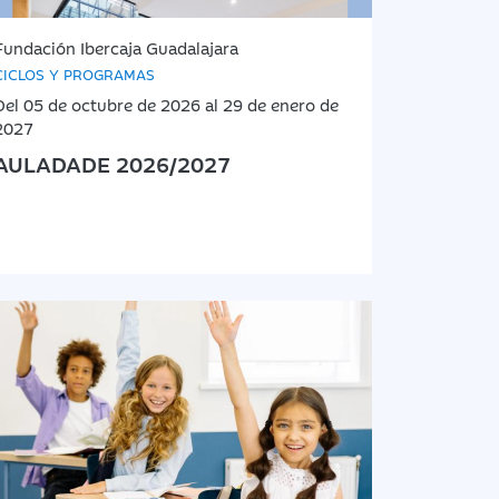
Fundación Ibercaja Guadalajara
CICLOS Y PROGRAMAS
Del 05 de octubre de 2026 al 29 de enero de
2027
AULADADE 2026/2027