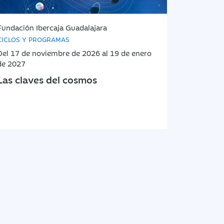
Fundación Ibercaja Guadalajara
CICLOS Y PROGRAMAS
Del 17 de noviembre de 2026 al 19 de enero
de 2027
Las claves del cosmos