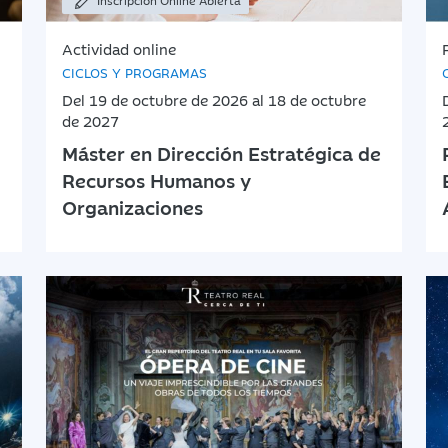
Inscripción Online Abierta
Actividad online
CICLOS Y PROGRAMAS
Del 19 de octubre de 2026 al 18 de octubre
de 2027
Máster en Dirección Estratégica de
Recursos Humanos y
Organizaciones