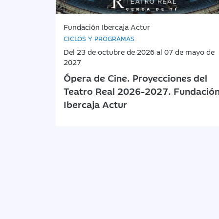
Fundación Ibercaja Actur
CICLOS Y PROGRAMAS
Del 23 de octubre de 2026 al 07 de mayo de
2027
Ópera de Cine. Proyecciones del
Teatro Real 2026-2027. Fundació
Ibercaja Actur