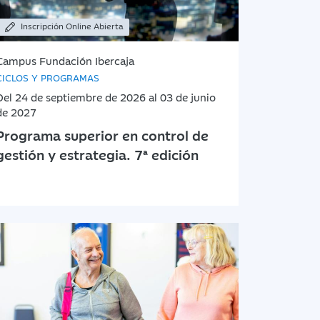
Inscripción Online Abierta
Campus Fundación Ibercaja
CICLOS Y PROGRAMAS
Del 24 de septiembre de 2026 al 03 de junio
de 2027
Programa superior en control de
gestión y estrategia. 7ª edición