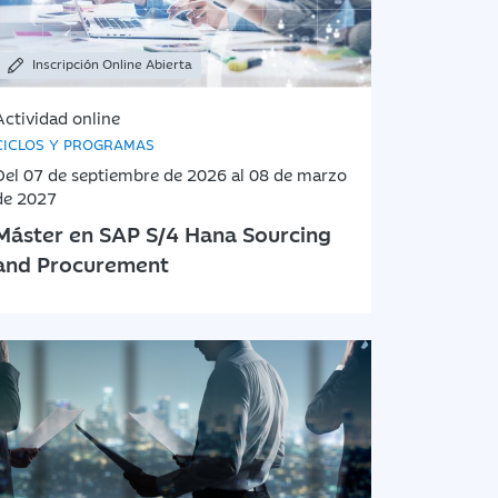
Inscripción Online Abierta
Actividad online
CICLOS Y PROGRAMAS
Del 07 de septiembre de 2026 al 08 de marzo
de 2027
Máster en SAP S/4 Hana Sourcing
and Procurement