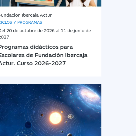
Fundación Ibercaja Actur
CICLOS Y PROGRAMAS
Del 20 de octubre de 2026 al 11 de junio de
2027
Programas didácticos para
Escolares de Fundación Ibercaja
Actur. Curso 2026-2027