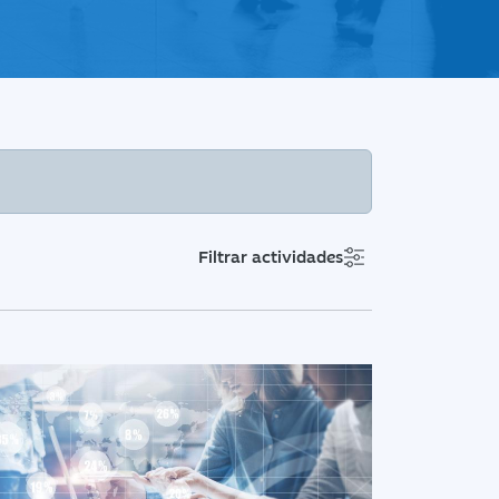
Filtrar actividades