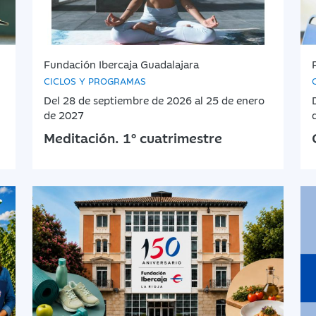
Fundación Ibercaja Guadalajara
CICLOS Y PROGRAMAS
Del 28 de septiembre de 2026 al 25 de enero
de 2027
Meditación. 1º cuatrimestre