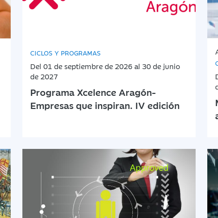
CICLOS Y PROGRAMAS
Del 01 de septiembre de 2026 al 30 de junio
de 2027
Programa Xcelence Aragón-
Empresas que inspiran. IV edición