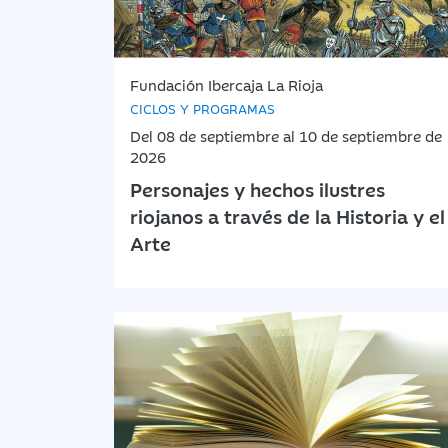
Fundación Ibercaja La Rioja
CICLOS Y PROGRAMAS
Del 08 de septiembre al 10 de septiembre de
2026
Personajes y hechos ilustres
riojanos a través de la Historia y el
Arte