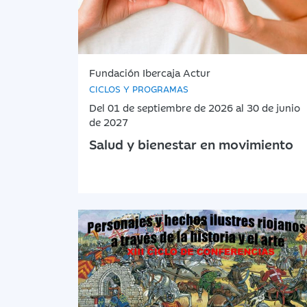
Fundación Ibercaja Actur
CICLOS Y PROGRAMAS
Del 01 de septiembre de 2026 al 30 de junio
de 2027
Salud y bienestar en movimiento