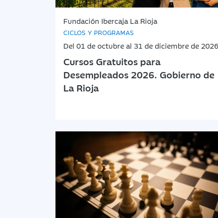
Fundación Ibercaja La Rioja
CICLOS Y PROGRAMAS
Del 01 de octubre al 31 de diciembre de 202
Cursos Gratuitos para
Desempleados 2026. Gobierno de
La Rioja