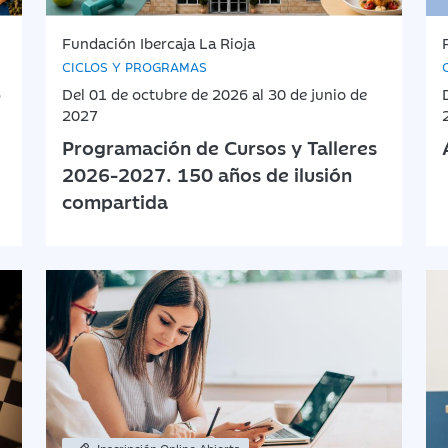
Fundación Ibercaja La Rioja
CICLOS Y PROGRAMAS
6
Del 01 de octubre de 2026 al 30 de junio de
2027
Programación de Cursos y Talleres
2026-2027. 150 años de ilusión
compartida