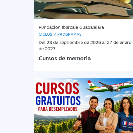
Fundación Ibercaja Guadalajara
CICLOS Y PROGRAMAS
Del 28 de septiembre de 2026 al 27 de enero
de 2027
Cursos de memoria