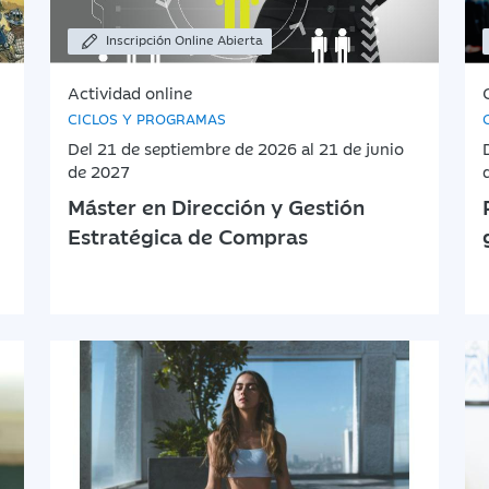
Inscripción Online Abierta
Actividad online
CICLOS Y PROGRAMAS
Del 21 de septiembre de 2026 al 21 de junio
de 2027
Máster en Dirección y Gestión
Estratégica de Compras