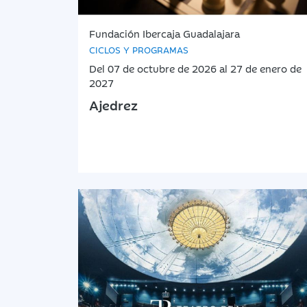
Fundación Ibercaja Guadalajara
CICLOS Y PROGRAMAS
Del 07 de octubre de 2026 al 27 de enero de
2027
Ajedrez