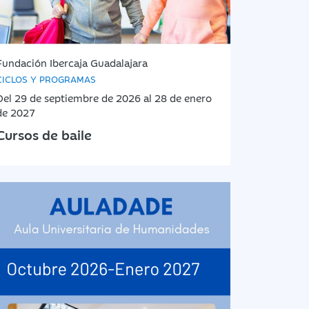
Fundación Ibercaja Guadalajara
CICLOS Y PROGRAMAS
Del 29 de septiembre de 2026 al 28 de enero
de 2027
Cursos de baile