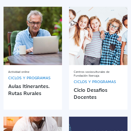
Actividad online
Centros socioculturales de
Fundación Ibercaja
CICLOS Y PROGRAMAS
CICLOS Y PROGRAMAS
Aulas Itinerantes.
Ciclo Desafíos
Rutas Rurales
Docentes