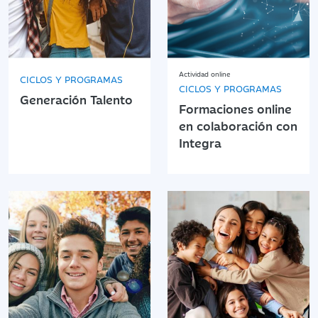
Actividad online
CICLOS Y PROGRAMAS
CICLOS Y PROGRAMAS
Generación Talento
Formaciones online
en colaboración con
Integra