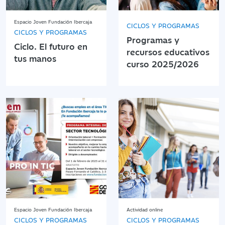
Espacio Joven Fundación Ibercaja
CICLOS Y PROGRAMAS
CICLOS Y PROGRAMAS
Programas y
Ciclo. El futuro en
recursos educativos
tus manos
curso 2025/2026
Espacio Joven Fundación Ibercaja
Actividad online
CICLOS Y PROGRAMAS
CICLOS Y PROGRAMAS