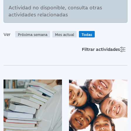
Actividad no disponible, consulta otras
actividades relacionadas
Ver
Próxima semana
Mes actual
Todas
Filtrar actividades