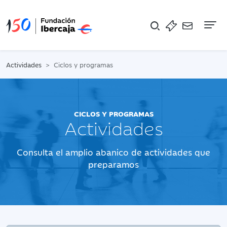
Na
Actividades
Ciclos y programas
CICLOS Y PROGRAMAS
Actividades
Consulta el amplio abanico de actividades que
preparamos