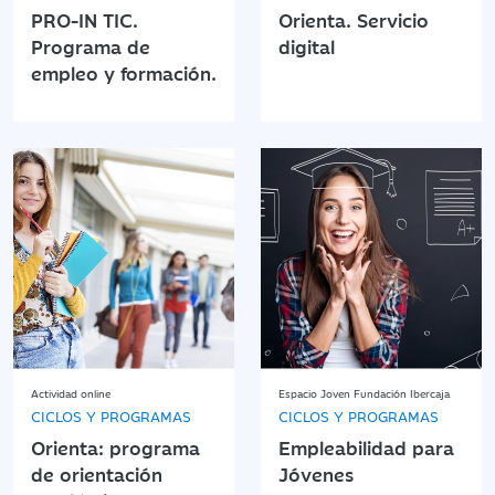
PRO-IN TIC.
Orienta. Servicio
Programa de
digital
empleo y formación.
Actividad online
Espacio Joven Fundación Ibercaja
CICLOS Y PROGRAMAS
CICLOS Y PROGRAMAS
Orienta: programa
Empleabilidad para
de orientación
Jóvenes