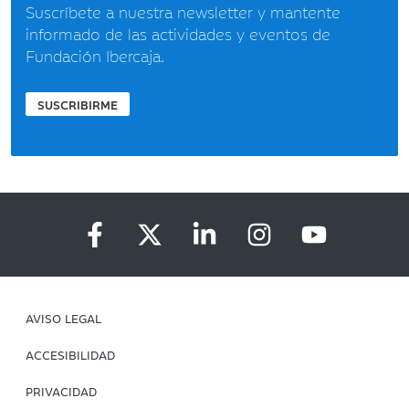
Suscríbete a nuestra newsletter y mantente
informado de las actividades y eventos de
Fundación Ibercaja.
SUSCRIBIRME
AVISO LEGAL
ACCESIBILIDAD
PRIVACIDAD