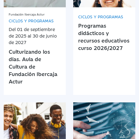
Fundación Ibercaja Actur
CICLOS Y PROGRAMAS
CICLOS Y PROGRAMAS
Programas
Del 01 de septiembre
didácticos y
de 2025 al 30 de junio
recursos educativos
de 2027
curso 2026/2027
Culturizando los
días. Aula de
Cultura de
Fundación Ibercaja
Actur