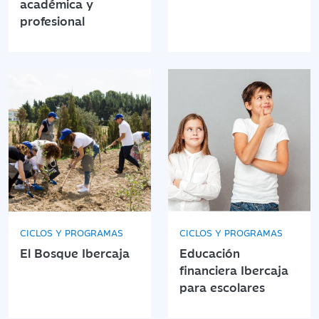
académica y
profesional
CICLOS Y PROGRAMAS
CICLOS Y PROGRAMAS
El Bosque Ibercaja
Educación
financiera Ibercaja
para escolares