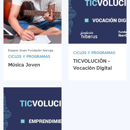
Espacio Joven Fundación Ibercaja
CICLOS Y PROGRAMAS
CICLOS Y PROGRAMAS
TICVOLUCIÓN -
Música Joven
Vocación Digital