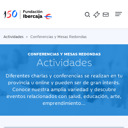
Na
Actividades
Conferencias y Mesas Redondas
CONFERENCIAS Y MESAS REDONDAS
Actividades
Diferentes charlas y conferencias se realizan en tu
provincia u online y pueden ser de gran interés.
Conoce nuestra amplia variedad y descubre
eventos relacionados con salud, educación, arte,
emprendimiento...