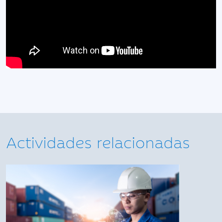
Actividades relacionadas