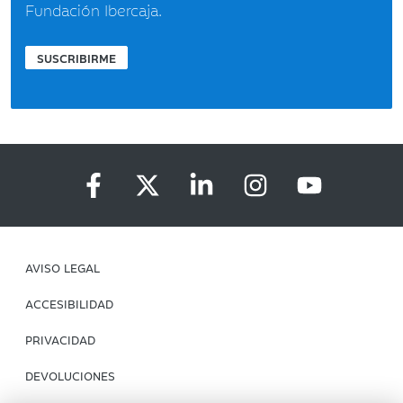
Fundación Ibercaja.
SUSCRIBIRME
AVISO LEGAL
ACCESIBILIDAD
PRIVACIDAD
DEVOLUCIONES