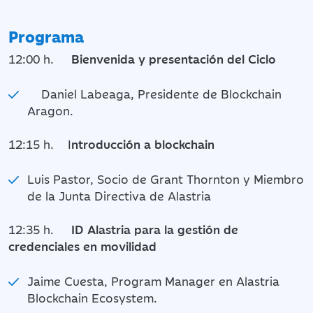
Programa
12:00 h.
Bienvenida y presentación del Ciclo
Daniel Labeaga, Presidente de Blockchain
Aragon.
12:15 h. I
ntroducción a blockchain
Luis Pastor, Socio de Grant Thornton y Miembro
de la Junta Directiva de Alastria
12:35 h.
ID Alastria para la gestión de
credenciales en movilidad
Jaime Cuesta, Program Manager en Alastria
Blockchain Ecosystem.