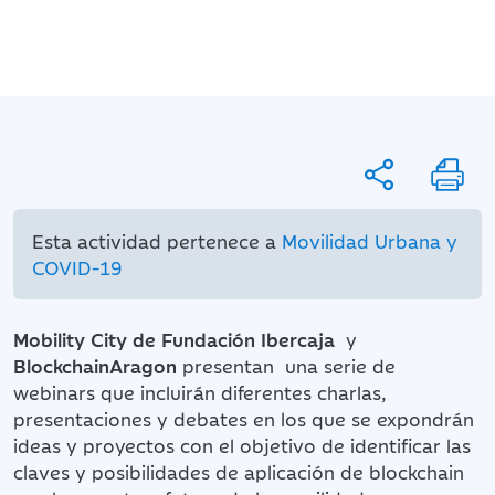
Esta actividad pertenece a
Movilidad Urbana y
COVID-19
Mobility City de Fundación Ibercaja
y
BlockchainAragon
presentan una serie de
webinars que incluirán diferentes charlas,
presentaciones y debates en los que se expondrán
ideas y proyectos con el objetivo de identificar las
claves y posibilidades de aplicación de blockchain