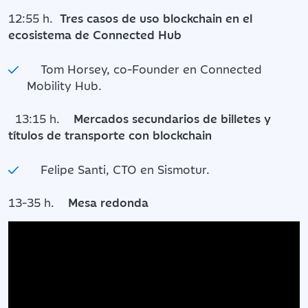
12:55 h.
Tres casos de uso blockchain en el
ecosistema de Connected Hub
Tom Horsey, co-Founder en Connected
Mobility Hub.
13:15 h.
Mercados secundarios de billetes y
títulos de transporte con blockchain
Felipe Santi, CTO en Sismotur.
13-35 h.
Mesa redonda