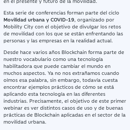
en el presente y futuro de la movilidad.
Esta serie de conferencias forman parte del ciclo
Movilidad urbana y COVID-19
, organizado por
Mobility City con el objetivo de divulgar los retos
de movilidad con los que se están enfrentando las
personas y las empresas en la realidad actual.
Desde hace varios años Blockchain forma parte de
nuestro vocabulario como una tecnología
habilitadora que puede cambiar el mundo en
muchos aspectos. Ya no nos extrañamos cuando
oímos esa palabra, sin embargo, todavía cuesta
encontrar ejemplos prácticos de cómo se está
aplicando esta tecnología en las diferentes
industrias. Precisamente, el objetivo de este primer
webinar es ver distintos casos de uso y de buenas
prácticas de Blockchain aplicadas en el sector de la
movilidad urbana.