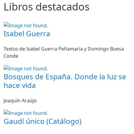
Libros destacados
Isabel Guerra
Textos de Isabel Guerra Peñamaría y Domingo Buesa
Conde
Bosques de España. Donde la luz se
hace vida
Joaquín Araújo
Gaudí único (Catálogo)