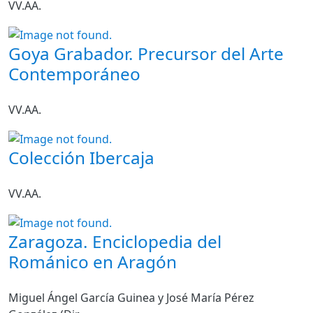
VV.AA.
Goya Grabador. Precursor del Arte
Contemporáneo
VV.AA.
Colección Ibercaja
VV.AA.
Zaragoza. Enciclopedia del
Románico en Aragón
Miguel Ángel García Guinea y José María Pérez