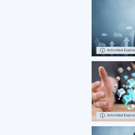
Actividad Expir
Actividad Expir