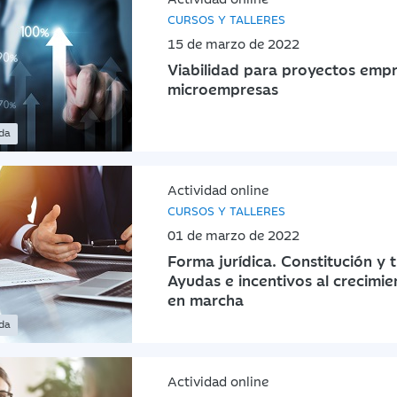
CURSOS Y TALLERES
15 de marzo de 2022
Viabilidad para proyectos emp
microempresas
ada
Actividad online
CURSOS Y TALLERES
01 de marzo de 2022
Forma jurídica. Constitución y 
Ayudas e incentivos al crecimie
en marcha
ada
Actividad online