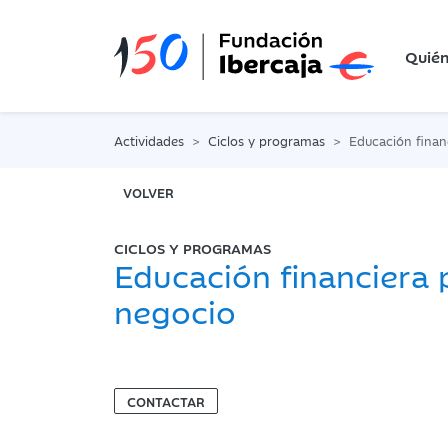
Quié
Actividades
Ciclos y programas
Educación financi
VOLVER
CICLOS Y PROGRAMAS
Educación financiera 
negocio
CONTACTAR