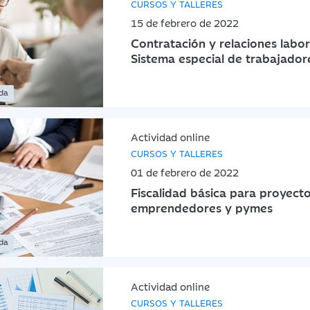
CURSOS Y TALLERES
15 de febrero de 2022
Contratación y relaciones labor
Sistema especial de trabajador
ada
Actividad online
CURSOS Y TALLERES
01 de febrero de 2022
Fiscalidad básica para proyect
emprendedores y pymes
ada
Actividad online
CURSOS Y TALLERES