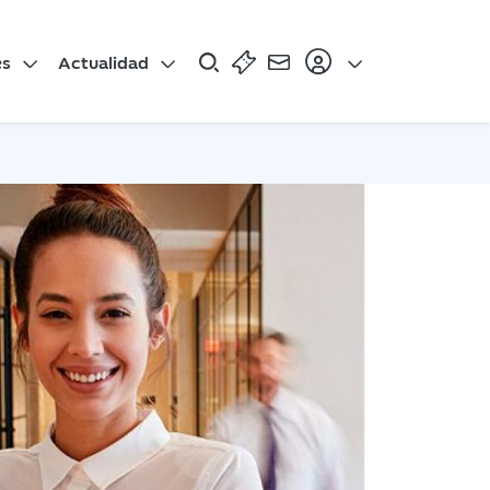
es
Actualidad