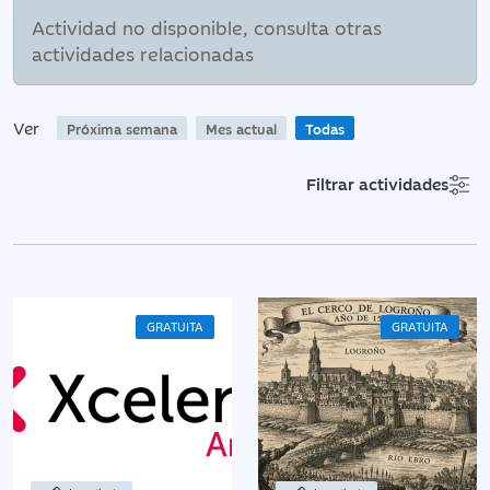
Actividad no disponible, consulta otras
actividades relacionadas
Ver
Próxima semana
Mes actual
Todas
Filtrar actividades
GRATUITA
GRATUITA