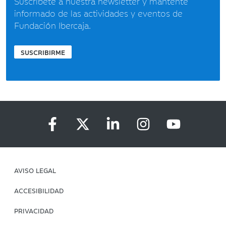
Suscríbete a nuestra newsletter y mantente
informado de las actividades y eventos de
Fundación Ibercaja.
SUSCRIBIRME
AVISO LEGAL
ACCESIBILIDAD
PRIVACIDAD