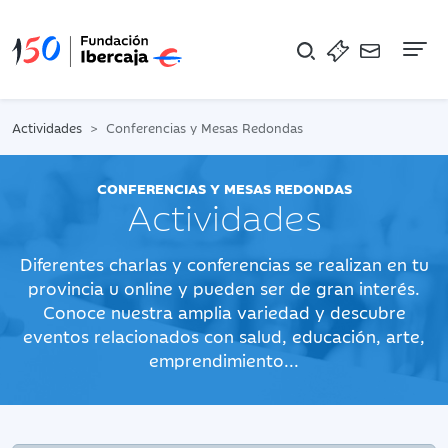
Na
Actividades
Conferencias y Mesas Redondas
CONFERENCIAS Y MESAS REDONDAS
Actividades
Diferentes charlas y conferencias se realizan en tu
provincia u online y pueden ser de gran interés.
Conoce nuestra amplia variedad y descubre
eventos relacionados con salud, educación, arte,
emprendimiento...