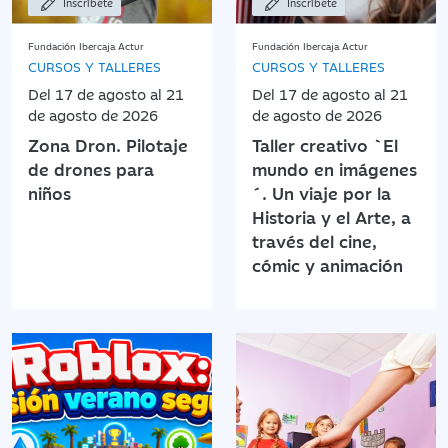
Inscríbete
Inscríbete
Fundación Ibercaja Actur
Fundación Ibercaja Actur
CURSOS Y TALLERES
CURSOS Y TALLERES
Del 17 de agosto al 21
Del 17 de agosto al 21
de agosto de 2026
de agosto de 2026
Zona Dron. Pilotaje
Taller creativo `El
de drones para
mundo en imágenes
niños
´. Un viaje por la
Historia y el Arte, a
través del cine,
cómic y animación