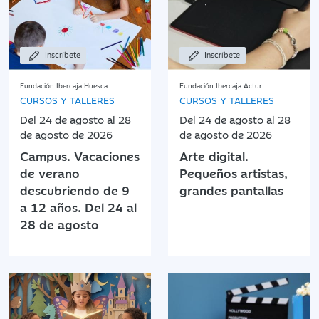
Inscríbete
Inscríbete
Fundación Ibercaja Huesca
Fundación Ibercaja Actur
CURSOS Y TALLERES
CURSOS Y TALLERES
Del 24 de agosto al 28
Del 24 de agosto al 28
de agosto de 2026
de agosto de 2026
Campus. Vacaciones
Arte digital.
de verano
Pequeños artistas,
descubriendo de 9
grandes pantallas
a 12 años. Del 24 al
28 de agosto