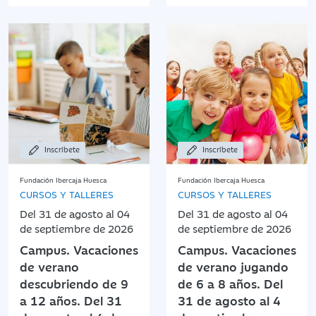
Inscríbete
Inscríbete
Fundación Ibercaja Huesca
Fundación Ibercaja Huesca
CURSOS Y TALLERES
CURSOS Y TALLERES
Del 31 de agosto al 04
Del 31 de agosto al 04
de septiembre de 2026
de septiembre de 2026
Campus. Vacaciones
Campus. Vacaciones
de verano
de verano jugando
descubriendo de 9
de 6 a 8 años. Del
a 12 años. Del 31
31 de agosto al 4