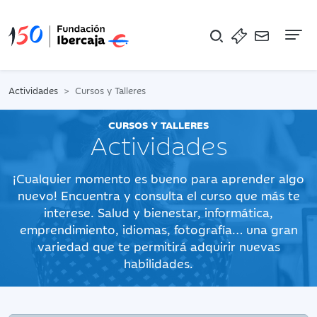
Na
Actividades
Cursos y Talleres
CURSOS Y TALLERES
Actividades
¡Cualquier momento es bueno para aprender algo
nuevo! Encuentra y consulta el curso que más te
interese. Salud y bienestar, informática,
emprendimiento, idiomas, fotografía… una gran
variedad que te permitirá adquirir nuevas
habilidades.