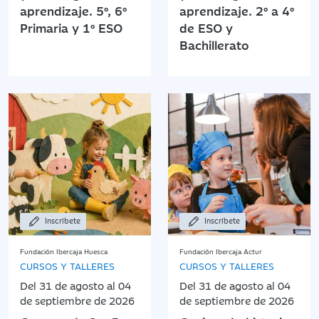
aprendizaje. 5º, 6º
aprendizaje. 2º a 4º
Primaria y 1º ESO
de ESO y
Bachillerato
Inscríbete
Inscríbete
Fundación Ibercaja Huesca
Fundación Ibercaja Actur
CURSOS Y TALLERES
CURSOS Y TALLERES
Del 31 de agosto al 04
Del 31 de agosto al 04
de septiembre de 2026
de septiembre de 2026