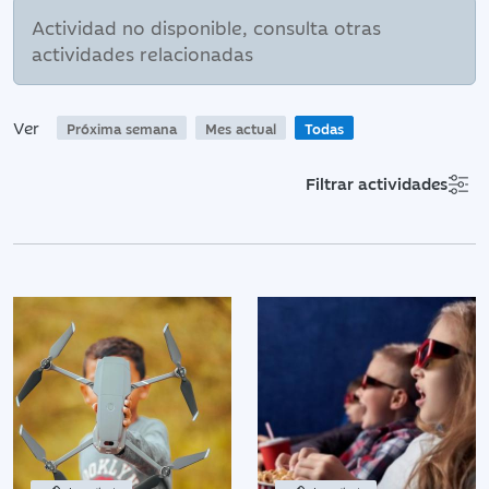
Actividad no disponible, consulta otras
actividades relacionadas
Ver
Próxima semana
Mes actual
Todas
Filtrar actividades