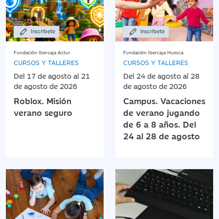
Inscríbete
Inscríbete
Fundación Ibercaja Actur
Fundación Ibercaja Huesca
CURSOS Y TALLERES
CURSOS Y TALLERES
Del 17 de agosto al 21
Del 24 de agosto al 28
de agosto de 2026
de agosto de 2026
Roblox. Misión
Campus. Vacaciones
verano seguro
de verano jugando
de 6 a 8 años. Del
24 al 28 de agosto