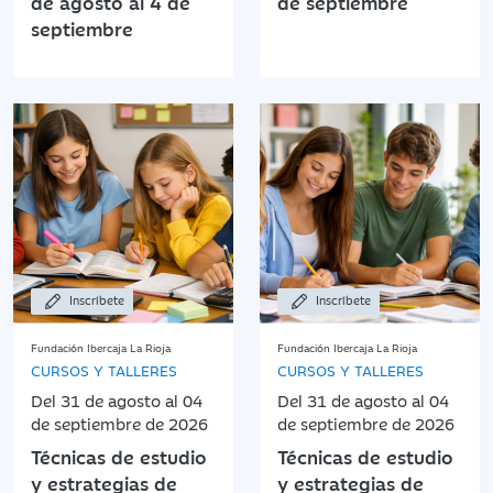
de agosto al 4 de
de septiembre
septiembre
Inscríbete
Inscríbete
Fundación Ibercaja La Rioja
Fundación Ibercaja La Rioja
CURSOS Y TALLERES
CURSOS Y TALLERES
Del 31 de agosto al 04
Del 31 de agosto al 04
de septiembre de 2026
de septiembre de 2026
Técnicas de estudio
Técnicas de estudio
y estrategias de
y estrategias de