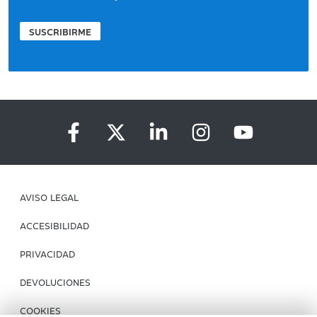
SUSCRIBIRME
AVISO LEGAL
ACCESIBILIDAD
PRIVACIDAD
DEVOLUCIONES
COOKIES