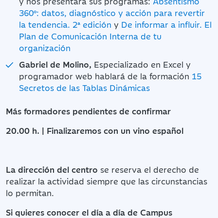
y nos presentará sus programas:
Absentismo
360º: datos, diagnóstico y acción para revertir
la tendencia. 2ª edición
y
De informar a influir. El
Plan de Comunicación Interna de tu
organización
Gabriel de Molino,
Especializado en Excel y
programador web hablará de la formación
15
Secretos de las Tablas Dinámicas
Más formadores pendientes de confirmar
20.00 h. | Finalizaremos con un vino español
La dirección del centro
se reserva el derecho de
realizar la actividad siempre que las circunstancias
lo permitan.
Si quieres conocer el día a día de Campus