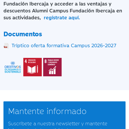
Fundación Ibercaja y acceder a las ventajas y
descuentos Alumni Campus Fundación Ibercaja en
sus actividades,
regístrate aquí.
Documentos
Tríptico oferta formativa Campus 2026-2027
Mantente informado
Suscríbete a nuestra newsletter y mantente