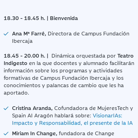
18.30 - 18.45 h. | Bienvenida
Ana Mª Farré,
Directora de Campus Fundación
Ibercaja
18.45 - 20.00 h. |
Dinámica orquestada por
Teatro
Indigesto
en la que docentes y alumnado facilitarán
información sobre los programas y actividades
formativas de Campus Fundación Ibercaja y los
conocimientos y palancas de cambio que les ha
aportado.
Cristina Aranda,
Cofundadora de MujeresTech y
Spain AI Aragón hablará sobre:
VisionarIAs:
Impacto y Responsabilidad, el presente de la IA
Miriam In Change,
fundadora de Change