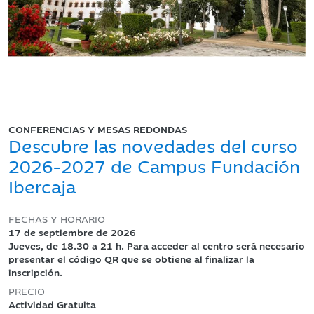
CONFERENCIAS Y MESAS REDONDAS
Descubre las novedades del curso
2026-2027 de Campus Fundación
Ibercaja
FECHAS Y HORARIO
17 de septiembre de 2026
Jueves, de 18.30 a 21 h. Para acceder al centro será necesario
presentar el código QR que se obtiene al finalizar la
inscripción.
PRECIO
Actividad Gratuita