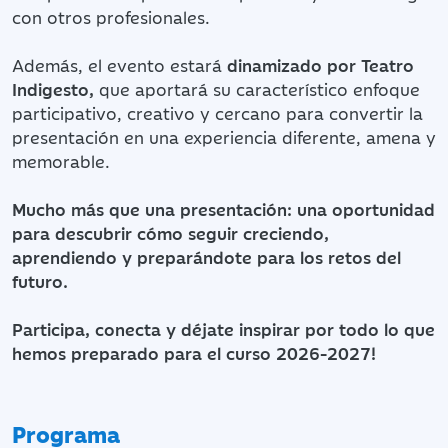
con otros profesionales.
Además, el evento estará
dinamizado por Teatro
Indigesto,
que aportará su característico enfoque
participativo, creativo y cercano para convertir la
presentación en una experiencia diferente, amena y
memorable.
Mucho más que una presentación: una oportunidad
para descubrir cómo seguir creciendo,
aprendiendo y preparándote para los retos del
futuro.
Participa, conecta y déjate inspirar por todo lo que
hemos preparado para el curso 2026-2027!
Programa