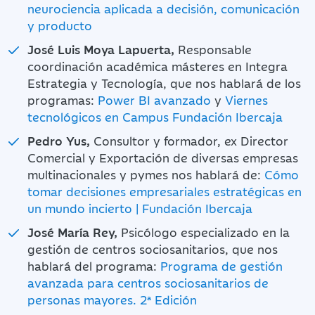
neurociencia aplicada a decisión, comunicación
y producto
José Luis Moya Lapuerta,
Responsable
coordinación académica másteres en Integra
Estrategia y Tecnología, que nos hablará de los
programas:
Power BI avanzado
y
Viernes
tecnológicos en Campus Fundación Ibercaja
Pedro Yus,
Consultor y formador, ex Director
Comercial y Exportación de diversas empresas
multinacionales y pymes nos hablará de:
Cómo
tomar decisiones empresariales estratégicas en
un mundo incierto | Fundación Ibercaja
José María Rey,
Psicólogo especializado en la
gestión de centros sociosanitarios, que nos
hablará del programa:
Programa de gestión
avanzada para centros sociosanitarios de
personas mayores. 2ª Edición