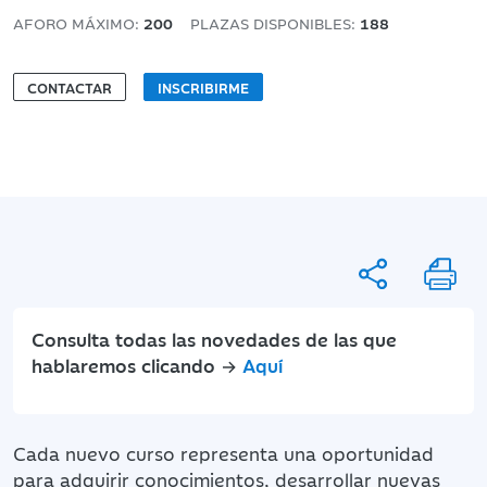
AFORO MÁXIMO:
200
PLAZAS DISPONIBLES:
188
CONTACTAR
INSCRIBIRME
Consulta todas las novedades de las que
hablaremos clicando →
Aquí
Cada nuevo curso representa una oportunidad
para adquirir conocimientos, desarrollar nuevas