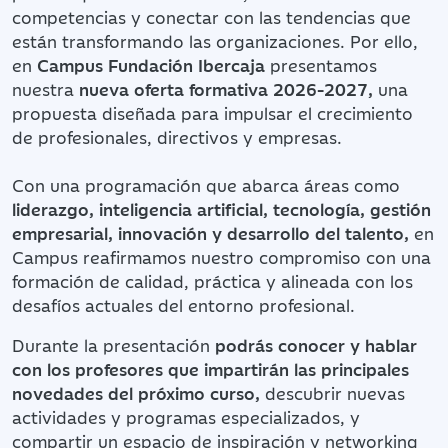
competencias y conectar con las tendencias que
están transformando las organizaciones. Por ello,
en
Campus Fundación Ibercaja
presentamos
nuestra
nueva oferta formativa 2026-2027,
una
propuesta diseñada para impulsar el crecimiento
de profesionales, directivos y empresas.
Con una programación que abarca áreas como
liderazgo, inteligencia artificial, tecnología, gestión
empresarial, innovación y desarrollo del talento,
en
Campus reafirmamos nuestro compromiso con una
formación de calidad, práctica y alineada con los
desafíos actuales del entorno profesional.
Durante la presentación
podrás conocer y hablar
con los profesores que impartirán las principales
novedades del próximo curso,
descubrir nuevas
actividades y programas especializados, y
compartir un espacio de inspiración y networking