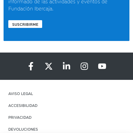
informado de las actividades y eventos de
Fundación Ibercaja.
SUSCRIBIRME
AVISO LEGAL
ACCESIBILIDAD
PRIVACIDAD
DEVOLUCIONES