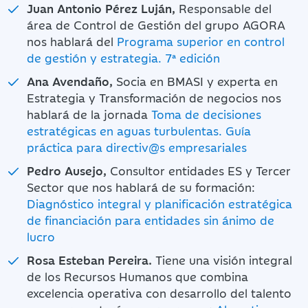
Juan Antonio Pérez Luján,
Responsable del
área de Control de Gestión del grupo AGORA
nos hablará del
Programa superior en control
de gestión y estrategia. 7ª edición
Ana Avendaño,
Socia en BMASI y experta en
Estrategia y Transformación de negocios nos
hablará de la jornada
Toma de decisiones
estratégicas en aguas turbulentas. Guía
práctica para directiv@s empresariales
Pedro Ausejo,
Consultor entidades ES y Tercer
Sector que nos hablará de su formación:
Diagnóstico integral y planificación estratégica
de financiación para entidades sin ánimo de
lucro
Rosa Esteban Pereira.
Tiene una visión integral
de los Recursos Humanos que combina
excelencia operativa con desarrollo del talento