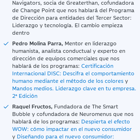
Navigators, socia de Greaterthan, cofundadora
de Change Point que nos hablará del Programa
de Dirección para entidades del Tercer Sector:
Liderazgo y tecnología. El cambio empieza
dentro
Pedro Molina Parra,
Mentor en liderazgo
humanista, analista conductual y experto en
dirección de equipos comerciales que nos
hablará de los programas:
Certificación
Internacional DISC: Descifra el comportamiento
humano mediante el método de los colores
y
Mandos medios. Liderazgo clave en tu empresa.
2ª Edición
Raquel Fructos,
Fundadora de The Smart
Bubble y cofundadora de Neuromenus que nos
hablará de los programas:
Despierta el efecto
WOW: cómo impactar en el nuevo consumidor
y
Diseñando para el nuevo consumidor: